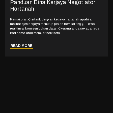
Panduan Bina Kerjaya Negotiator
Hartanah
Ramai orang tertarik dengan kerjaya hartanah apabila
melihat ejen berjaya menutup jualan bernilai tinggi. Tetapi
realitinya, komisen bukan datang kerana anda sekadar ada
kad nama atau memuat naik satu
READ MORE