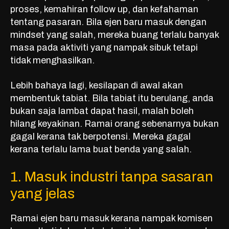
proses, kemahiran follow up, dan kefahaman
tentang pasaran. Bila ejen baru masuk dengan
mindset yang salah, mereka buang terlalu banyak
masa pada aktiviti yang nampak sibuk tetapi
tidak menghasilkan.
Lebih bahaya lagi, kesilapan di awal akan
membentuk tabiat. Bila tabiat itu berulang, anda
bukan saja lambat dapat hasil, malah boleh
hilang keyakinan. Ramai orang sebenarnya bukan
gagal kerana tak berpotensi. Mereka gagal
kerana terlalu lama buat benda yang salah.
1. Masuk industri tanpa sasaran
yang jelas
Ramai ejen baru masuk kerana nampak komisen