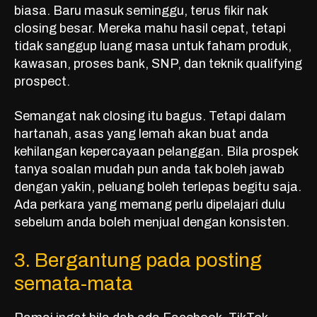
biasa. Baru masuk seminggu, terus fikir nak
closing besar. Mereka mahu hasil cepat, tetapi
tidak sanggup luang masa untuk faham produk,
kawasan, proses bank, SNP, dan teknik qualifying
prospect.
Semangat nak closing itu bagus. Tetapi dalam
hartanah, asas yang lemah akan buat anda
kehilangan kepercayaan pelanggan. Bila prospek
tanya soalan mudah pun anda tak boleh jawab
dengan yakin, peluang boleh terlepas begitu saja.
Ada perkara yang memang perlu dipelajari dulu
sebelum anda boleh menjual dengan konsisten.
3. Bergantung pada posting
semata-mata