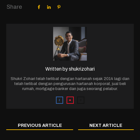
Share
Written by
shukrizohari
Shukri Zohari telah terlibat dengan hartanah sejak 2014 lagi dan
telah terlibat dengan pengurusan hartanah korporat, jual beli
rumah, mortgage banker dan juga seorang pelabur.
PREVIOUS ARTICLE
NEXT ARTICLE