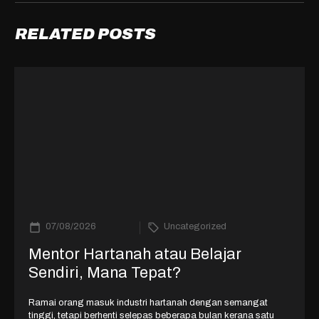
RELATED POSTS
07/08/2026
Uncategorized
Mentor Hartanah atau Belajar
Sendiri, Mana Tepat?
Ramai orang masuk industri hartanah dengan semangat
tinggi, tetapi berhenti selepas beberapa bulan kerana satu