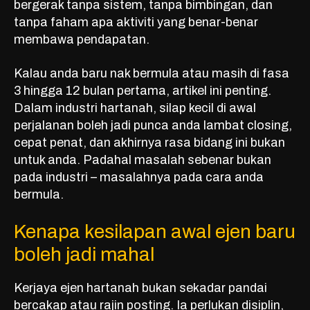
bergerak tanpa sistem, tanpa bimbingan, dan
tanpa faham apa aktiviti yang benar-benar
membawa pendapatan.
Kalau anda baru nak bermula atau masih di fasa
3 hingga 12 bulan pertama, artikel ini penting.
Dalam industri hartanah, silap kecil di awal
perjalanan boleh jadi punca anda lambat closing,
cepat penat, dan akhirnya rasa bidang ini bukan
untuk anda. Padahal masalah sebenar bukan
pada industri – masalahnya pada cara anda
bermula.
Kenapa kesilapan awal ejen baru
boleh jadi mahal
Kerjaya ejen hartanah bukan sekadar pandai
bercakap atau rajin posting. Ia perlukan disiplin,