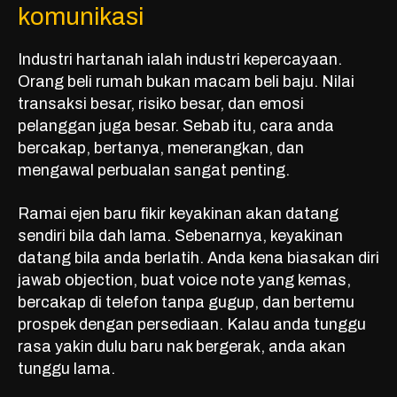
komunikasi
Industri hartanah ialah industri kepercayaan.
Orang beli rumah bukan macam beli baju. Nilai
transaksi besar, risiko besar, dan emosi
pelanggan juga besar. Sebab itu, cara anda
bercakap, bertanya, menerangkan, dan
mengawal perbualan sangat penting.
Ramai ejen baru fikir keyakinan akan datang
sendiri bila dah lama. Sebenarnya, keyakinan
datang bila anda berlatih. Anda kena biasakan diri
jawab objection, buat voice note yang kemas,
bercakap di telefon tanpa gugup, dan bertemu
prospek dengan persediaan. Kalau anda tunggu
rasa yakin dulu baru nak bergerak, anda akan
tunggu lama.