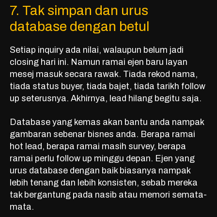
7. Tak simpan dan urus
database dengan betul
Setiap inquiry ada nilai, walaupun belum jadi
closing hari ini. Namun ramai ejen baru layan
mesej masuk secara rawak. Tiada rekod nama,
tiada status buyer, tiada bajet, tiada tarikh follow
up seterusnya. Akhirnya, lead hilang begitu saja.
Database yang kemas akan bantu anda nampak
gambaran sebenar bisnes anda. Berapa ramai
hot lead, berapa ramai masih survey, berapa
ramai perlu follow up minggu depan. Ejen yang
urus database dengan baik biasanya nampak
lebih tenang dan lebih konsisten, sebab mereka
tak bergantung pada nasib atau memori semata-
mata.