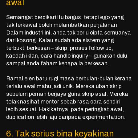
awal
Semangat berdikari itu bagus, tetapi ego yang
tak terkawal boleh melambatkan perjalanan.
Dalam industri ini, anda tak perlu cipta semuanya
dari kosong. Kalau sudah ada sistem yang
terbukti berkesan – skrip, proses follow up,
kaedah iklan, cara handle inquiry – gunakan dulu
sampai anda faham kenapa ia berkesan.
Ramai ejen baru rugi masa berbulan-bulan kerana
terlalu awal mahu jadi unik. Mereka ubah skrip
sebelum pernah berjaya guna skrip asal. Mereka
tolak nasihat mentor sebab rasa cara sendiri
lebih sesuai. Hakikatnya, pada peringkat awal,
duplication lebih laju daripada experimentation.
6. Tak serius bina keyakinan