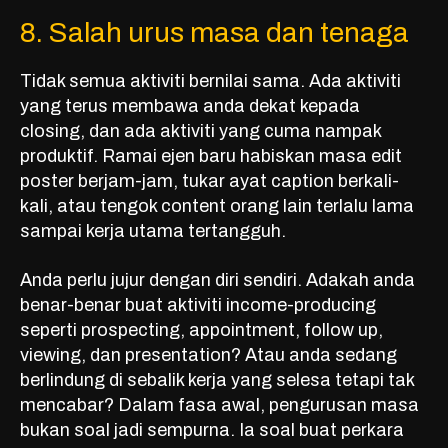
8. Salah urus masa dan tenaga
Tidak semua aktiviti bernilai sama. Ada aktiviti
yang terus membawa anda dekat kepada
closing, dan ada aktiviti yang cuma nampak
produktif. Ramai ejen baru habiskan masa edit
poster berjam-jam, tukar ayat caption berkali-
kali, atau tengok content orang lain terlalu lama
sampai kerja utama tertangguh.
Anda perlu jujur dengan diri sendiri. Adakah anda
benar-benar buat aktiviti income-producing
seperti prospecting, appointment, follow up,
viewing, dan presentation? Atau anda sedang
berlindung di sebalik kerja yang selesa tetapi tak
mencabar? Dalam fasa awal, pengurusan masa
bukan soal jadi sempurna. Ia soal buat perkara