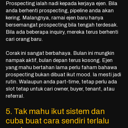
Prospecting ialah nadi kepada kerjaya ejen. Bila
anda berhenti prospecting, pipeline anda akan
kering. Malangnya, ramai ejen baru hanya
bersemangat prospecting bila tengah terdesak.
Bila ada beberapa inquiry, mereka terus berhenti
cari orang baru.
Corak ini sangat berbahaya. Bulan ini mungkin
nampak aktif, bulan depan terus kosong. Ejen
yang mahu bertahan lama perlu faham bahawa
prospecting bukan dibuat ikut mood. Ia mesti jadi
rutin. Walaupun anda
part-time
, tetap perlu ada
slot tetap untuk cari owner, buyer, tenant, atau
referral.
5. Tak mahu ikut sistem dan
cuba buat cara sendiri terlalu