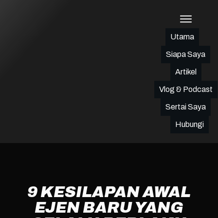
Utama
Siapa Saya
Artikel
Vlog & Podcast
Sertai Saya
Hubungi
9 KESILAPAN AWAL
EJEN BARU YANG