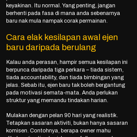
keyakinan. Itu normal. Yang penting, jangan
berhenti pada fasa di mana anda sebenarnya
baru nak mula nampak corak permainan.
Cara elak kesilapan awal ejen
baru daripada berulang
Kalau anda perasan, hampir semua kesilapan ini
berpunca daripada tiga perkara – tiada sistem,
tiada accountability, dan tiada bimbingan yang
jelas. Sebab itu, ejen baru tak boleh bergantung
pada motivasi semata-mata. Anda perlukan
struktur yang memandu tindakan harian.
Mulakan dengan pelan 90 hari yang realistik.
Tetapkan sasaran aktiviti, bukan hanya sasaran
komisen. Contohnya, berapa owner mahu