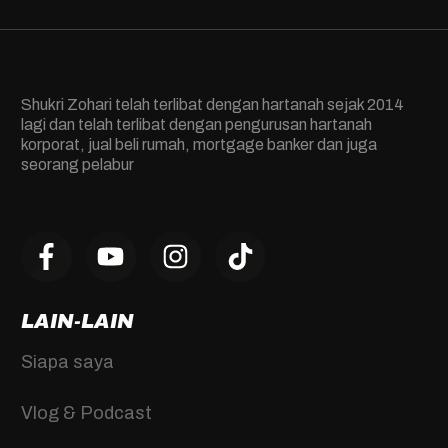
Shukri Zohari telah terlibat dengan hartanah sejak 2014
lagi dan telah terlibat dengan pengurusan hartanah
korporat, jual beli rumah, mortgage banker dan juga
seorang pelabur
LAIN-LAIN
Siapa saya
Vlog & Podcast