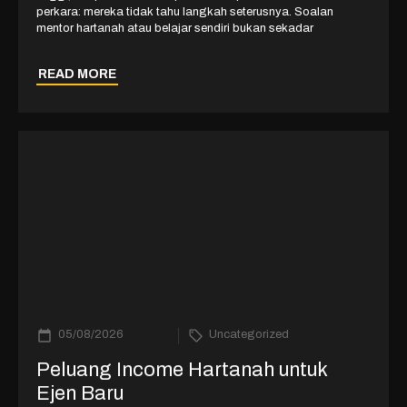
perkara: mereka tidak tahu langkah seterusnya. Soalan
mentor hartanah atau belajar sendiri bukan sekadar
READ MORE
05/08/2026
Uncategorized
Peluang Income Hartanah untuk
Ejen Baru