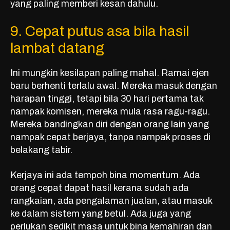
yang paling memberi kesan dahulu.
9. Cepat putus asa bila hasil
lambat datang
Ini mungkin kesilapan paling mahal. Ramai ejen
baru berhenti terlalu awal. Mereka masuk dengan
harapan tinggi, tetapi bila 30 hari pertama tak
nampak komisen, mereka mula rasa ragu-ragu.
Mereka bandingkan diri dengan orang lain yang
nampak cepat berjaya, tanpa nampak proses di
belakang tabir.
Kerjaya ini ada tempoh bina momentum. Ada
orang cepat dapat hasil kerana sudah ada
rangkaian, ada pengalaman jualan, atau masuk
ke dalam sistem yang betul. Ada juga yang
perlukan sedikit masa untuk bina kemahiran dan