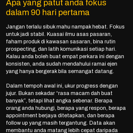
Apa yang patut anda fokus
dalam 90 hari pertama
Jangan terlalu sibuk mahu nampak hebat. Fokus
untuk jadi stabil. Kuasai ilmu asas pasaran,
faham produk di kawasan sasaran, bina rutin
prospecting, dan latih komunikasi setiap hari.
Kalau anda boleh buat empat perkara ini dengan
konsisten, anda sudah mendahului ramai ejen
yang hanya bergerak bila semangat datang.
Dalam tempoh awal ini, ukur progress dengan
jujur. Bukan sekadar “rasa macam dah buat
banyak”, tetapi lihat angka sebenar. Berapa
orang anda hubungi, berapa yang respon, berapa
appointment berjaya ditetapkan, dan berapa
follow up yang masih tergantung. Data akan
membantu anda matang lebih cepat daripada