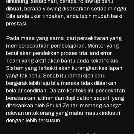
dihubungi setiap hari, berapa follow up perlu
dibuat, berapa viewing disasarkan setiap minggu.
Bila anda ukur tindakan, anda lebih mudah baiki
prestasi.
Pada masa yang sama, cari persekitaran yang
mempercepatkan pembelajaran. Mentor yang
betul akan pendekkan proses trial and error.
Team yang aktif
akan bantu anda kekal fokus.
Sistem yang terbukti akan kurangkan kesilapan
yang tak perlu. Sebab itu ramai ejen baru
bergerak lebih laju bila mereka tidak dibiarkan
belajar sendirian. Dalam konteks ini, pendekatan
berasaskan latihan dan duplication seperti yang
ditekankan oleh Shukri Zohari memang sangat
relevan untuk orang yang mahu masuk industri
dengan lebih tersusun.