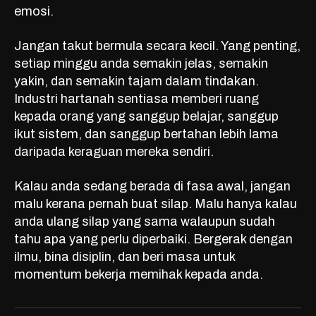
emosi.
Jangan takut bermula secara kecil. Yang penting,
setiap minggu anda semakin jelas, semakin
yakin, dan semakin tajam dalam tindakan.
Industri hartanah sentiasa memberi ruang
kepada orang yang sanggup belajar, sanggup
ikut sistem, dan sanggup bertahan lebih lama
daripada keraguan mereka sendiri.
Kalau anda sedang berada di fasa awal, jangan
malu kerana pernah buat silap. Malu hanya kalau
anda ulang silap yang sama walaupun sudah
tahu apa yang perlu diperbaiki. Bergerak dengan
ilmu, bina disiplin, dan beri masa untuk
momentum bekerja memihak kepada anda.