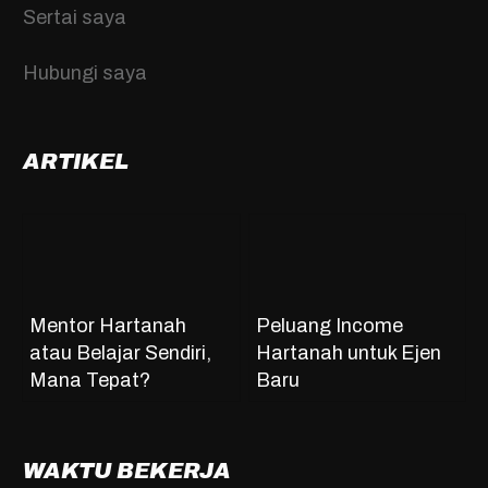
Sertai saya
Hubungi saya
ARTIKEL
Mentor Hartanah
Peluang Income
atau Belajar Sendiri,
Hartanah untuk Ejen
Mana Tepat?
Baru
WAKTU BEKERJA