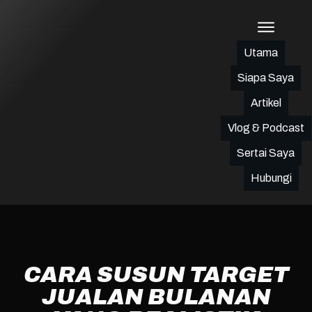
Utama
Siapa Saya
Artikel
Vlog & Podcast
Sertai Saya
Hubungi
CARA SUSUN TARGET
JUALAN BULANAN