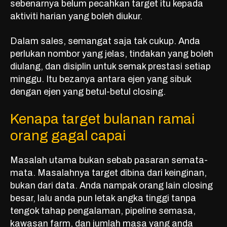
sebenarnya belum pecahkan target itu kepada
aktiviti harian yang boleh diukur.
Dalam sales, semangat saja tak cukup. Anda
perlukan nombor yang jelas, tindakan yang boleh
diulang, dan disiplin untuk semak prestasi setiap
minggu. Itu bezanya antara ejen yang sibuk
dengan ejen yang betul-betul closing.
Kenapa target bulanan ramai
orang gagal capai
Masalah utama bukan sebab pasaran semata-
mata. Masalahnya target dibina dari keinginan,
bukan dari data. Anda nampak orang lain closing
besar, lalu anda pun letak angka tinggi tanpa
tengok tahap pengalaman, pipeline semasa,
kawasan farm, dan jumlah masa yang anda