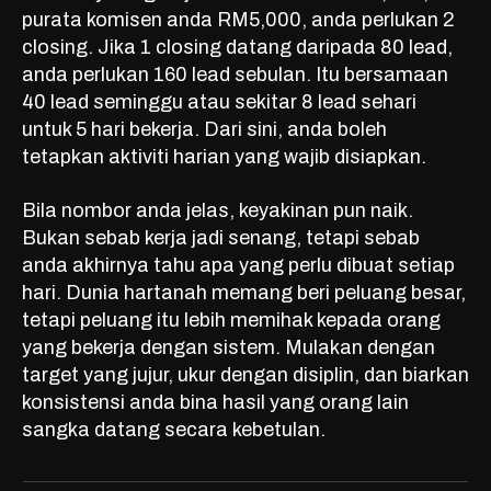
purata komisen anda RM5,000, anda perlukan 2
closing. Jika 1 closing datang daripada 80 lead,
anda perlukan 160 lead sebulan. Itu bersamaan
40 lead seminggu atau sekitar 8 lead sehari
untuk 5 hari bekerja. Dari sini, anda boleh
tetapkan aktiviti harian yang wajib disiapkan.
Bila nombor anda jelas, keyakinan pun naik.
Bukan sebab kerja jadi senang, tetapi sebab
anda akhirnya tahu apa yang perlu dibuat setiap
hari. Dunia hartanah memang beri peluang besar,
tetapi peluang itu lebih memihak kepada orang
yang bekerja dengan sistem. Mulakan dengan
target yang jujur, ukur dengan disiplin, dan biarkan
konsistensi anda bina hasil yang orang lain
sangka datang secara kebetulan.