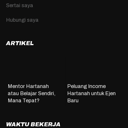
Sertai saya
Hubungi saya
ARTIKEL
Mentor Hartanah
Peluang Income
atau Belajar Sendiri,
Hartanah untuk Ejen
Mana Tepat?
Baru
WAKTU BEKERJA