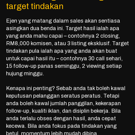
target tindakan
Ejen yang matang dalam sales akan sentiasa
asingkan dua benda ini. Target hasil ialah apa
yang anda mahu capai – contohnya 2 closing,
RM8,000 komisen, atau 3 listing eksklusif. Target
tindakan pula ialah apa yang anda akan buat
untuk capai hasil itu – contohnya 30 call sehari,
15 follow-up panas seminggu, 2 viewing setiap
hujung minggu.
Kenapa ini penting? Sebab anda tak boleh kawal
keputusan pelanggan seratus peratus. Tetapi
anda boleh kawal jumlah panggilan, kekerapan
follow-up, kualiti iklan, dan disiplin bekerja. Bila
anda terlalu obses dengan hasil, anda cepat
kecewa. Bila anda fokus pada tindakan yang
betul, momentum lebih mudah dibina.