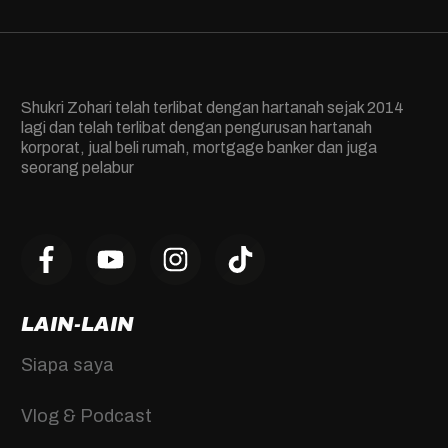
Shukri Zohari telah terlibat dengan hartanah sejak 2014
lagi dan telah terlibat dengan pengurusan hartanah
korporat, jual beli rumah, mortgage banker dan juga
seorang pelabur
LAIN-LAIN
Siapa saya
Vlog & Podcast