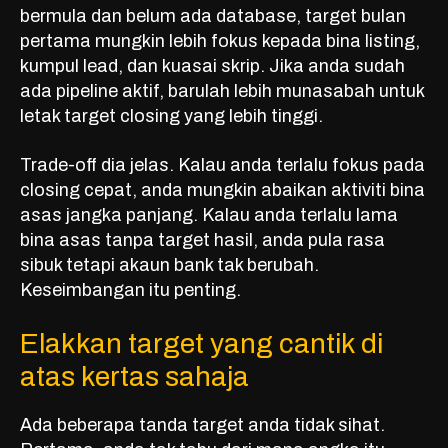
bermula dan belum ada database, target bulan
pertama mungkin lebih fokus kepada bina listing,
kumpul lead, dan kuasai skrip. Jika anda sudah
ada pipeline aktif, barulah lebih munasabah untuk
letak target closing yang lebih tinggi.
Trade-off dia jelas. Kalau anda terlalu fokus pada
closing cepat, anda mungkin abaikan aktiviti bina
asas jangka panjang. Kalau anda terlalu lama
bina asas tanpa target hasil, anda pula rasa
sibuk tetapi akaun bank tak berubah.
Keseimbangan itu penting.
Elakkan target yang cantik di
atas kertas sahaja
Ada beberapa tanda target anda tidak sihat.