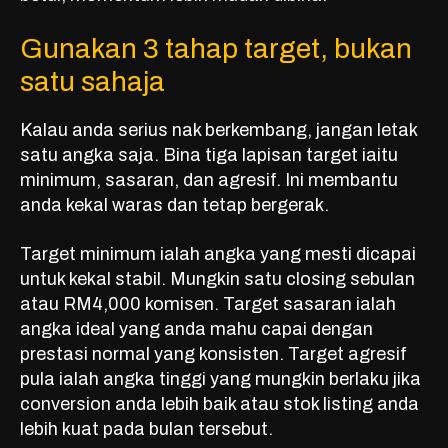
Gunakan 3 tahap target, bukan
satu sahaja
Kalau anda serius nak berkembang, jangan letak
satu angka saja. Bina tiga lapisan target iaitu
minimum, sasaran, dan agresif. Ini membantu
anda kekal waras dan tetap bergerak.
Target minimum ialah angka yang mesti dicapai
untuk kekal stabil. Mungkin satu closing sebulan
atau RM4,000 komisen. Target sasaran ialah
angka ideal yang anda mahu capai dengan
prestasi normal yang konsisten. Target agresif
pula ialah angka tinggi yang mungkin berlaku jika
conversion anda lebih baik atau stok listing anda
lebih kuat pada bulan tersebut.