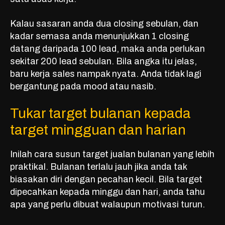
Kalau sasaran anda dua closing sebulan, dan
kadar semasa anda menunjukkan 1 closing
datang daripada 100 lead, maka anda perlukan
sekitar 200 lead sebulan. Bila angka itu jelas,
baru kerja sales nampak nyata. Anda tidak lagi
bergantung pada mood atau nasib.
Tukar target bulanan kepada
target mingguan dan harian
Inilah cara susun target jualan bulanan yang lebih
praktikal. Bulanan terlalu jauh jika anda tak
biasakan diri dengan pecahan kecil. Bila target
dipecahkan kepada minggu dan hari, anda tahu
apa yang perlu dibuat walaupun motivasi turun.