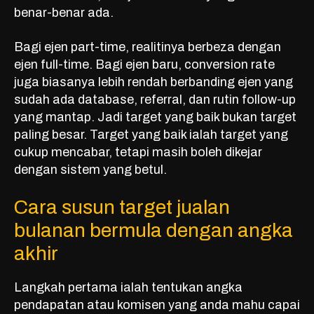
benar-benar ada.
Bagi
ejen part-time
, realitinya berbeza dengan
ejen full-time. Bagi ejen baru, conversion rate
juga biasanya lebih rendah berbanding ejen yang
sudah ada database, referral, dan rutin follow-up
yang mantap. Jadi target yang baik bukan target
paling besar. Target yang baik ialah target yang
cukup mencabar, tetapi masih boleh dikejar
dengan sistem yang betul.
Cara susun target jualan
bulanan bermula dengan angka
akhir
Langkah pertama ialah tentukan angka
pendapatan atau komisen yang anda mahu capai