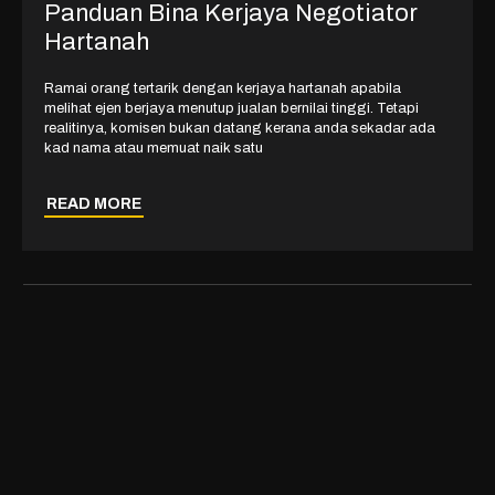
Panduan Bina Kerjaya Negotiator
Hartanah
Ramai orang tertarik dengan kerjaya hartanah apabila
melihat ejen berjaya menutup jualan bernilai tinggi. Tetapi
realitinya, komisen bukan datang kerana anda sekadar ada
kad nama atau memuat naik satu
READ MORE