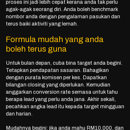
proses ini jadi lebih cepat kerana anda tak perlu
agak-agak seorang diri. Anda boleh benchmark
nombor anda dengan pengalaman pasukan dan
terus baiki aktiviti yang lemah.
Formula mudah yang anda
boleh terus guna
Untuk bulan depan, cuba bina target anda begini.
Tetapkan pendapatan sasaran. Bahagikan
dengan purata komisen per kes. Dapatkan
bilangan closing yang diperlukan. Kemudian
anggarkan conversion rate semasa untuk tahu
berapa lead yang perlu anda jana. Akhir sekali,
pecahkan angka lead itu kepada target mingguan
dan harian.
Mudahnya begini: jika anda mahu RM10,000, dan