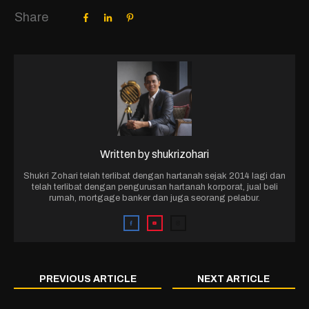
Share
Written by
shukrizohari
Shukri Zohari telah terlibat dengan hartanah sejak 2014 lagi dan
telah terlibat dengan pengurusan hartanah korporat, jual beli
rumah, mortgage banker dan juga seorang pelabur.
PREVIOUS ARTICLE
NEXT ARTICLE