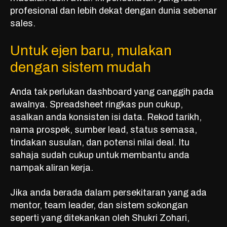
profesional dan lebih dekat dengan dunia sebenar
sales.
Untuk ejen baru, mulakan
dengan sistem mudah
Anda tak perlukan dashboard yang canggih pada
awalnya. Spreadsheet ringkas pun cukup,
asalkan anda konsisten isi data. Rekod tarikh,
nama prospek, sumber lead, status semasa,
tindakan susulan, dan potensi nilai deal. Itu
sahaja sudah cukup untuk membantu anda
nampak aliran kerja.
Jika anda berada dalam persekitaran yang ada
mentor, team leader, dan sistem sokongan
seperti yang ditekankan oleh Shukri Zohari,