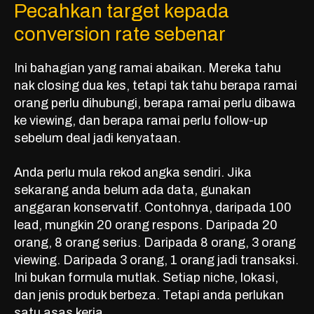
Pecahkan target kepada
conversion rate sebenar
Ini bahagian yang ramai abaikan. Mereka tahu
nak closing dua kes, tetapi tak tahu berapa ramai
orang perlu dihubungi, berapa ramai perlu dibawa
ke viewing, dan berapa ramai perlu follow-up
sebelum deal jadi kenyataan.
Anda perlu mula rekod angka sendiri. Jika
sekarang anda belum ada data, gunakan
anggaran konservatif. Contohnya, daripada 100
lead, mungkin 20 orang respons. Daripada 20
orang, 8 orang serius. Daripada 8 orang, 3 orang
viewing. Daripada 3 orang, 1 orang jadi transaksi.
Ini bukan formula mutlak. Setiap niche, lokasi,
dan jenis produk berbeza. Tetapi anda perlukan
satu asas kerja.