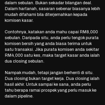
dalam sebulan. Bukan sekadar bilangan deal.
Dalam hartanah, sasaran sebenar biasanya lebih
mudah difahami bila diterjemahkan kepada
komisen kasar.
Contohnya, katakan anda mahu capai RM8,000
sebulan. Daripada situ, anda perlu tengok purata
komisen bersih yang anda biasa terima untuk
satu transaksi. Jika purata komisen anda sekitar
RM4,000 satu kes, maka target kasar anda ialah
dua closing sebulan.
Nampak mudah, tetapi jangan berhenti di situ.
Dua closing bukan target kerja. Dua closing ialah
hasil akhir. Untuk sampai ke sana, anda perlu
tahu berapa ramai prospek yang perlu masuk ke
dalam pipeline.