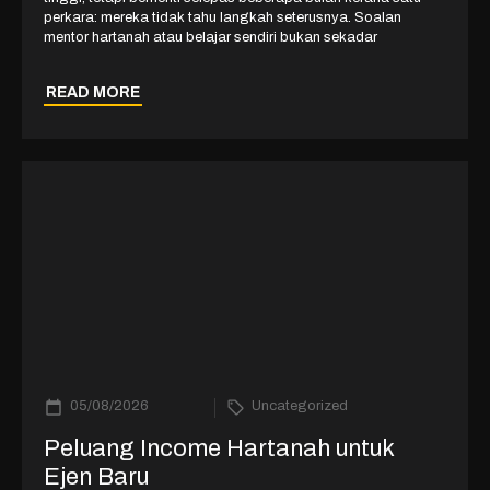
perkara: mereka tidak tahu langkah seterusnya. Soalan
mentor hartanah atau belajar sendiri bukan sekadar
READ MORE
05/08/2026
Uncategorized
Peluang Income Hartanah untuk
Ejen Baru