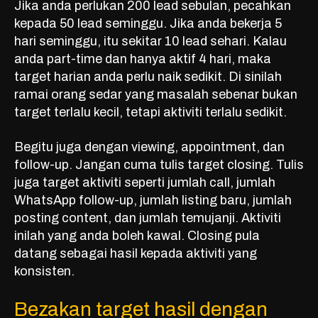
Jika anda perlukan
200 lead sebulan
, pecahkan
kepada 50 lead seminggu. Jika anda bekerja 5
hari seminggu, itu sekitar 10 lead sehari. Kalau
anda part-time dan hanya aktif 4 hari, maka
target harian anda perlu naik sedikit. Di sinilah
ramai orang sedar yang masalah sebenar bukan
target terlalu kecil, tetapi aktiviti terlalu sedikit.
Begitu juga dengan viewing, appointment, dan
follow-up. Jangan cuma tulis target closing. Tulis
juga target aktiviti seperti jumlah call, jumlah
WhatsApp follow-up, jumlah listing baru, jumlah
posting content, dan jumlah temujanji. Aktiviti
inilah yang anda boleh kawal. Closing pula
datang sebagai hasil kepada aktiviti yang
konsisten.
Bezakan target hasil dengan