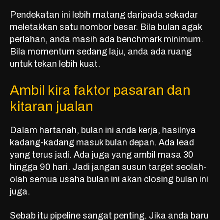
Pendekatan ini lebih matang daripada sekadar
meletakkan satu nombor besar. Bila bulan agak
perlahan, anda masih ada benchmark minimum.
Bila momentum sedang laju, anda ada ruang
untuk tekan lebih kuat.
Ambil kira faktor pasaran dan
kitaran jualan
Dalam hartanah, bulan ini anda kerja, hasilnya
kadang-kadang masuk bulan depan. Ada lead
yang terus jadi. Ada juga yang ambil masa 30
hingga 90 hari. Jadi jangan susun target seolah-
olah semua usaha bulan ini akan closing bulan ini
juga.
Sebab itu pipeline sangat penting. Jika anda baru